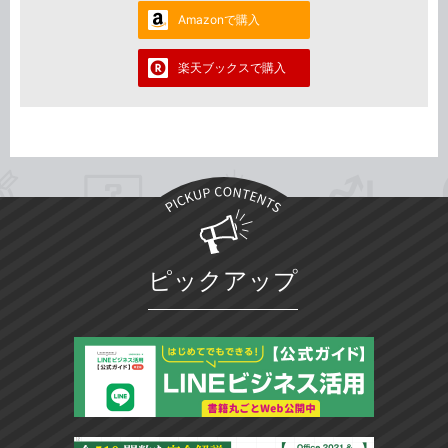
Amazonで購入
楽天ブックスで購入
ピックアップ