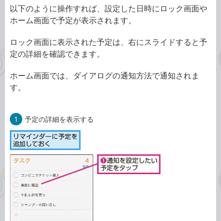
以下のように操作すれば、設定した日時にロック画面や
ホーム画面で予定が表示されます。
ロック画面に表示された予定は、右にスライドすると予
定の詳細を確認できます。
ホーム画面では、ダイアログの通知方法で通知されま
す。
1
予定の詳細を表示する