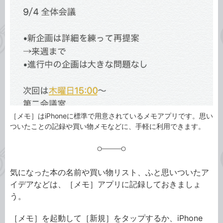
リ
［メモ］はiPhoneに標準で用意されているメモアプリです。思い
ついたことの記録や買い物メモなどに、手軽に利用できます。
気になった本の名前や買い物リスト、ふと思いついたア
イデアなどは、［メモ］アプリに記録しておきましょ
う。
［メモ］を起動して［新規］をタップするか、iPhone