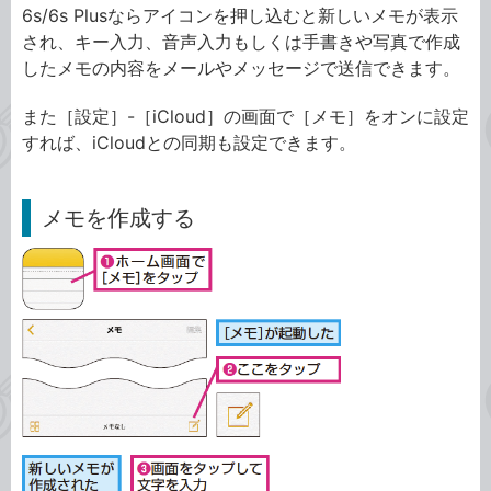
6s/6s Plusならアイコンを押し込むと新しいメモが表示
され、キー入力、音声入力もしくは手書きや写真で作成
したメモの内容をメールやメッセージで送信できます。
また［設定］-［iCloud］の画面で［メモ］をオンに設定
すれば、iCloudとの同期も設定できます。
メモを作成する