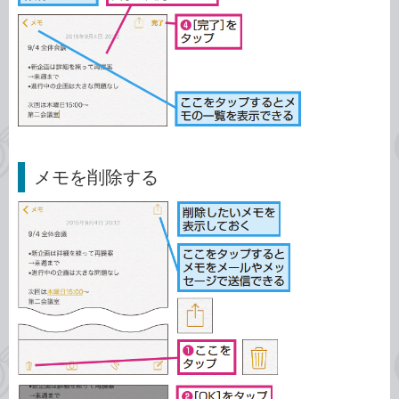
メモを削除する