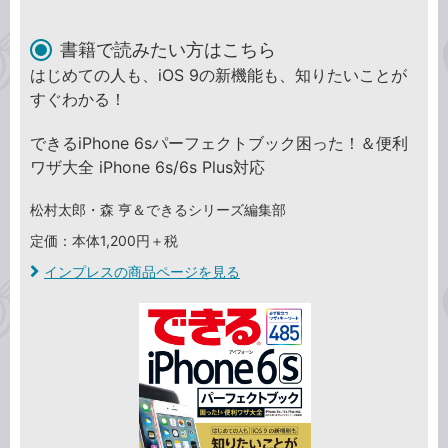
書籍で読みたい方はこちら
はじめての人も、iOS 9の新機能も、知りたいことが
すぐわかる！
できるiPhone 6sパーフェクトブック困った！＆便利
ワザ大全 iPhone 6s/6s Plus対応
松村太郎・森 亨＆できるシリーズ編集部
定価：本体1,200円＋税
インプレスの商品ページを見る