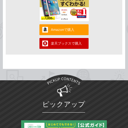
Amazonで購入
楽天ブックスで購入
ピックアップ