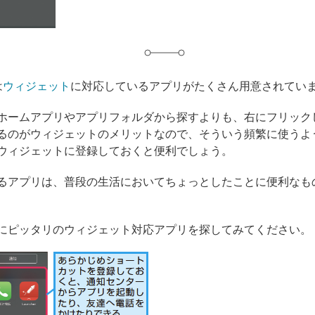
は
ウィジェット
に対応しているアプリがたくさん用意されてい
ホームアプリやアプリフォルダから探すよりも、右にフリック
るのがウィジェットのメリットなので、そういう頻繁に使うよ
ウィジェットに登録しておくと便利でしょう。
るアプリは、普段の生活においてちょっとしたことに便利なも
にピッタリのウィジェット対応アプリを探してみてください。