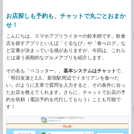
お店探しも予約も、チャットで丸ごとおまか
せ！
こんにちは、スマホアプリライターの鈴木梢です。飲食
店を探すアプリといえば「ぐるなび」や「食べログ」な
ど定番が決まっている感がありますが、今回は、これら
とは違う画期的なグルメアプリを紹介します。
その名も「ペコッター」。
基本システムはチャット
で、
「明日友達と2人、新宿駅周辺でイタリアンを食べた
い」のように文章で質問を入力すると、その条件に合っ
たお店を教えてくれます。さらに、チャットでお店の予
約を依頼（電話予約を代行してもらう）ことも可能で
す！