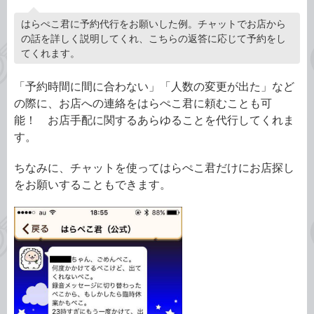
はらぺこ君に予約代行をお願いした例。チャットでお店から
の話を詳しく説明してくれ、こちらの返答に応じて予約をし
てくれます。
「予約時間に間に合わない」「人数の変更が出た」など
の際に、お店への連絡をはらぺこ君に頼むことも可
能！ お店手配に関するあらゆることを代行してくれま
す。
ちなみに、チャットを使ってはらぺこ君だけにお店探し
をお願いすることもできます。