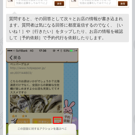
質問すると、その回答として次々とお店の情報が書き込まれ
ます。質問者は気になる回答に都度返信するのでなく、［い
いね！］や［行きたい］をタップしたり、お店の情報を確認
して［予約依頼］で予約代行を依頼したりします。