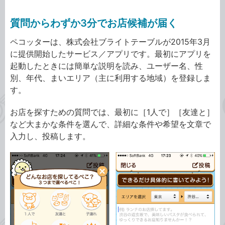
質問からわずか3分でお店候補が届く
ペコッターは、株式会社ブライトテーブルが2015年3月
に提供開始したサービス／アプリです。最初にアプリを
起動したときには簡単な説明を読み、ユーザー名、性
別、年代、まいエリア（主に利用する地域）を登録しま
す。
お店を探すための質問では、最初に［1人で］［友達と］
など大まかな条件を選んで、詳細な条件や希望を文章で
入力し、投稿します。