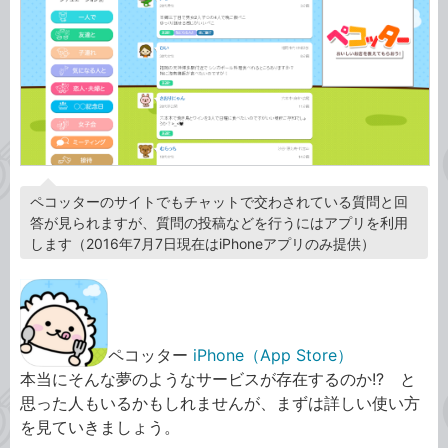
ペコッターのサイトでもチャットで交わされている質問と回
答が見られますが、質問の投稿などを行うにはアプリを利用
します（2016年7月7日現在はiPhoneアプリのみ提供）
ペコッター
iPhone（App Store）
本当にそんな夢のようなサービスが存在するのか!? と
思った人もいるかもしれませんが、まずは詳しい使い方
を見ていきましょう。