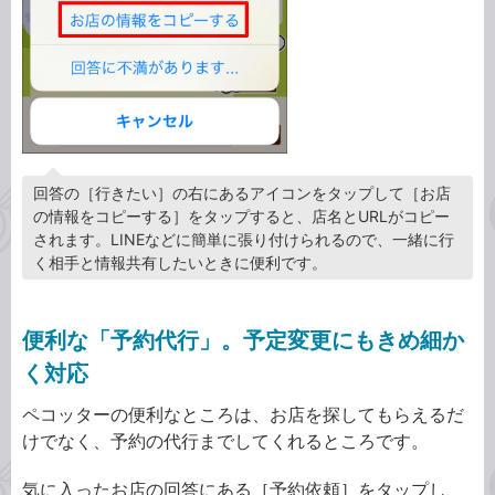
回答の［行きたい］の右にあるアイコンをタップして［お店
の情報をコピーする］をタップすると、店名とURLがコピー
されます。LINEなどに簡単に張り付けられるので、一緒に行
く相手と情報共有したいときに便利です。
便利な「予約代行」。予定変更にもきめ細か
く対応
ペコッターの便利なところは、お店を探してもらえるだ
けでなく、予約の代行までしてくれるところです。
気に入ったお店の回答にある［予約依頼］をタップし、