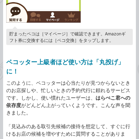
貯まったペコは［マイページ］で確認できます。Amazonギ
フト券に交換するには［ペコ交換］をタップします。
ペコッター上級者ほど使い方は「丸投げ」
に！
このように、ペコッターは心当たりが見つからないとき
のお店探しや、忙しいときの予約代行に頼れるサービス
です。しかし、使い慣れたユーザーは、
はらぺこ君への
依存度
がどんどん上がっていくようです。こんな声を聞
きました。
「見込みのある取引先候補の接待を想定して、すぐに行
けるお店の候補を増やすために質問することがありま