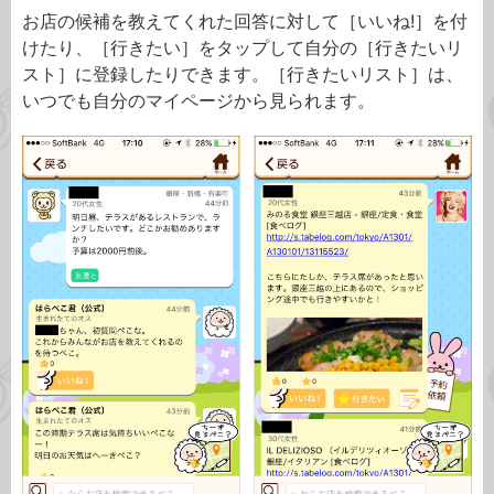
お店の候補を教えてくれた回答に対して［いいね!］を付
けたり、［行きたい］をタップして自分の［行きたいリ
スト］に登録したりできます。［行きたいリスト］は、
いつでも自分のマイページから見られます。