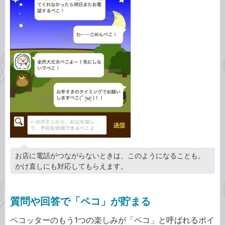
お店に電話がつながらないときは、このようになることも。
かけ直しにも対応してもらえます。
質問や回答で「ペコ」が貯まる
ペコッターのもう1つの楽しみが「ペコ」と呼ばれるポイ