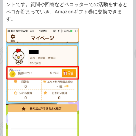
ントです。質問や回答などペコッターでの活動をすると
ペコが貯まっていき、Amazonギフト券に交換できま
す。