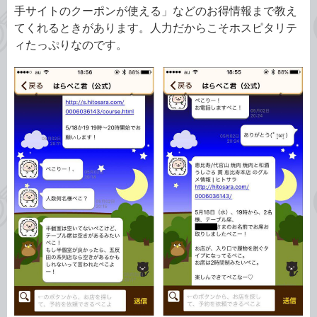
手サイトのクーポンが使える」などのお得情報まで教え
てくれるときがあります。人力だからこそホスピタリテ
ィたっぷりなのです。