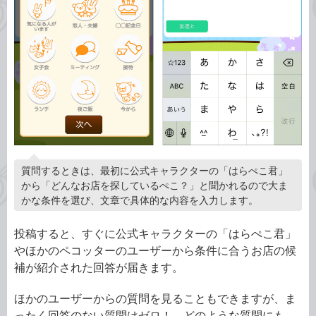
質問するときは、最初に公式キャラクターの「はらぺこ君」
から「どんなお店を探しているぺこ？」と聞かれるので大ま
かな条件を選び、文章で具体的な内容を入力します。
投稿すると、すぐに公式キャラクターの「はらぺこ君」
やほかのペコッターのユーザーから条件に合うお店の候
補が紹介された回答が届きます。
ほかのユーザーからの質問を見ることもできますが、ま
ったく回答のない質問はゼロ！ どのような質問にも、