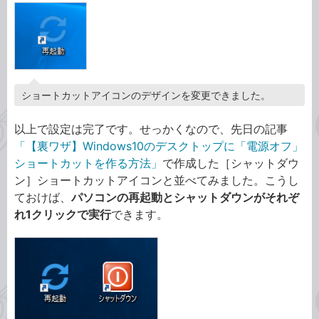
ショートカットアイコンのデザインを変更できました。
以上で設定は完了です。せっかくなので、先日の記事
「【裏ワザ】Windows10のデスクトップに「電源オフ」
ショートカットを作る方法」
で作成した［シャットダウ
ン］ショートカットアイコンと並べてみました。こうし
ておけば、
パソコンの再起動とシャットダウンがそれぞ
れ1クリックで実行
できます。