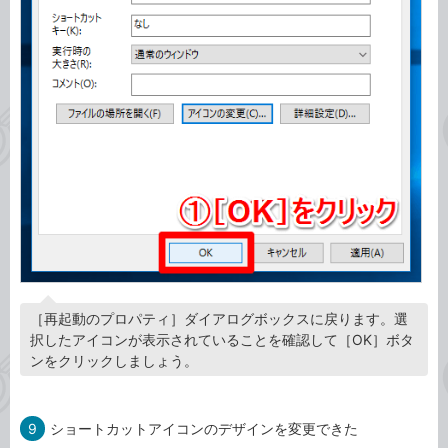
［再起動のプロパティ］ダイアログボックスに戻ります。選
択したアイコンが表示されていることを確認して［OK］ボタ
ンをクリックしましょう。
9
ショートカットアイコンのデザインを変更できた