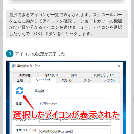
選択できるアイコンが一覧で表示されます。スクロールバー
を左右に動かしてアイコンを確認し、ショートカットの機能
がひと目で分かるアイコンを選びましょう。アイコンを選択
したうえで［OK］ボタンをクリックします。
9
アイコンの設定が完了した