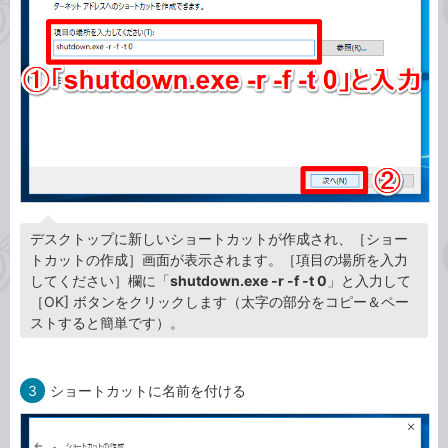
デスクトップに新しいショートカットが作成され、［ショー
トカットの作成］画面が表示されます。［項目の場所を入力
してください］欄に「
shutdown.exe -r -f -t 0
」と入力して
［OK] ボタンをクリックします（太字の部分をコピー＆ペー
ストすると簡単です）。
3
ショートカットに名前を付ける