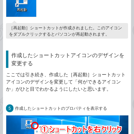
［再起動］ショートカットが作成されました。このアイコン
をダブルクリックするとパソコンが再起動されます。
作成したショートカットアイコンのデザインを
変更する
ここでは引き続き、作成した［再起動］ショートカット
アイコンのデザインを変更して「何ができるアイコン
か」がひと目でわかるようにしたいと思います。
5
作成したショートカットのプロパティを表示する