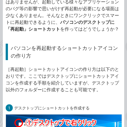
はありませんが、起動している様々なアプリケーション
のバグ等の影響で思いがけず再起動が必要になる場面は
少なくありません。そんなときにワンクリックでスマー
トに再起動できるように、
パソコンのデスクトップに
「再起動」ショートカット
を作ってはどうでしょうか？
パソコンを再起動するショートカットアイコン
の作り方
［再起動］ショートカットアイコンの作り方は以下のと
おりです。ここではデスクトップにショートカットアイ
コンを作成する手順を紹介していますが、デスクトップ
以外のフォルダーに作成することも可能です。
1
デスクトップにショートカットを作成する