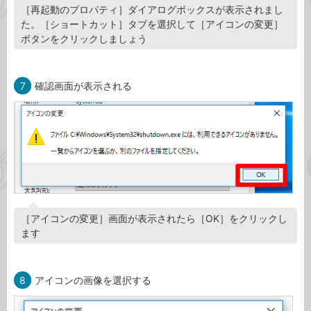
［再起動のプロパティ］ダイアログボックスが表示されまし
た。［ショートカット］タブを選択して［アイコンの変更］
ボタンをクリックしましょう
7
確認画面が表示される
［アイコンの変更］画面が表示されたら［OK］をクリックし
ます
8
アイコンの画像を選択する