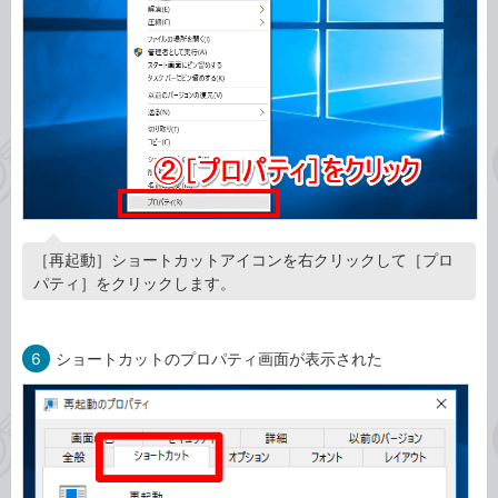
［再起動］ショートカットアイコンを右クリックして［プロ
パティ］をクリックします。
6
ショートカットのプロパティ画面が表示された