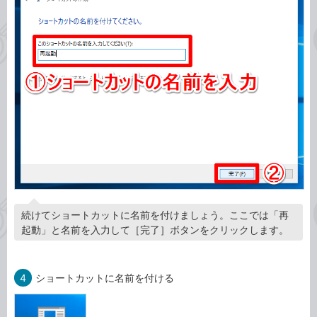
続けてショートカットに名前を付けましょう。ここでは「再
起動」と名前を入力して［完了］ボタンをクリックします。
4
ショートカットに名前を付ける