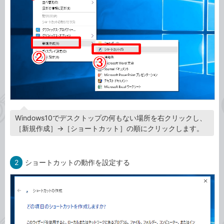
Windows10でデスクトップの何もない場所を右クリックし、
［新規作成］→［ショートカット］の順にクリックします。
2
ショートカットの動作を設定する