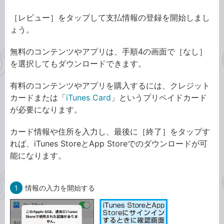
［レビュー］をタップして支払情報の登録を開始しまし
ょう。
無料のコンテンツやアプリは、手順4の画面で［なし］
を選択してもダウンロードできます。
有料のコンテンツやアプリを購入するには、クレジット
カードまたは「
iTunes Card
」というプリペイドカード
が必要になります。
カード情報や住所を入力し、最後に［終了］をタップす
れば、iTunes StoreとApp Storeでのダウンロードが可
能になります。
1
情報の入力を開始する