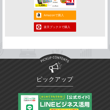
Amazonで購入
楽天ブックスで購入
ピックアップ