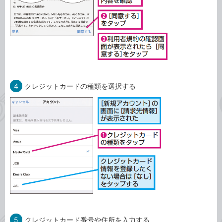
4
クレジットカードの種類を選択する
5
クレジットカード番号や住所を入力する