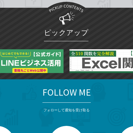
ピックアップ
FOLLOW ME
フォローして通知を受け取る