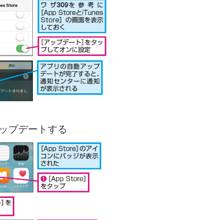
ップデートする