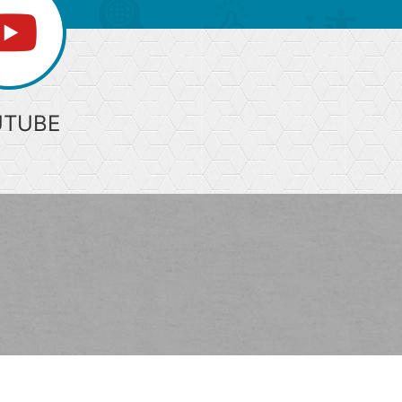
UTUBE