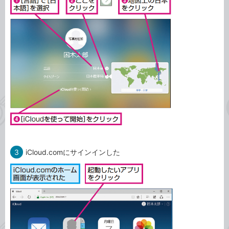
3
iCloud.comにサインインした