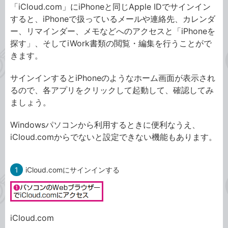
「iCloud.com」にiPhoneと同じApple IDでサインイン
すると、iPhoneで扱っているメールや連絡先、カレンダ
ー、リマインダー、メモなどへのアクセスと「iPhoneを
探す」、そしてiWork書類の閲覧・編集を行うことがで
きます。
サインインするとiPhoneのようなホーム画面が表示され
るので、各アプリをクリックして起動して、確認してみ
ましょう。
Windowsパソコンから利用するときに便利なうえ、
iCloud.comからでないと設定できない機能もあります。
1
iCloud.comにサインインする
iCloud.com