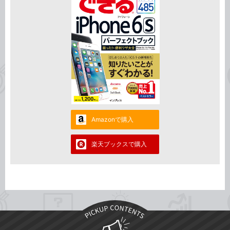
Amazonで購入
楽天ブックスで購入