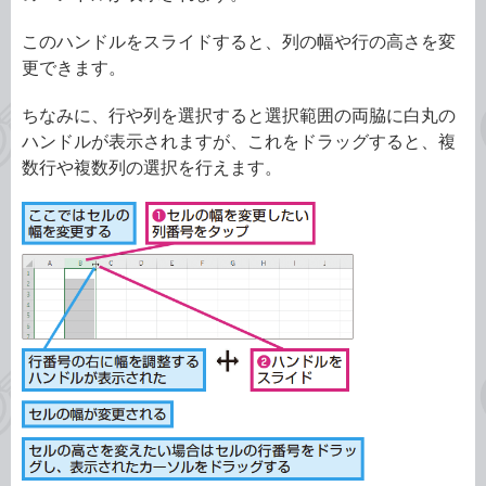
このハンドルをスライドすると、列の幅や行の高さを変
更できます。
ちなみに、行や列を選択すると選択範囲の両脇に白丸の
ハンドルが表示されますが、これをドラッグすると、複
数行や複数列の選択を行えます。