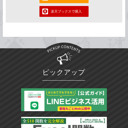
楽天ブックスで購入
ピックアップ