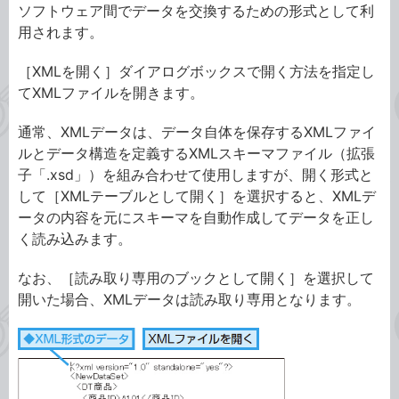
ソフトウェア間でデータを交換するための形式として利
用されます。
［XMLを開く］ダイアログボックスで開く方法を指定し
てXMLファイルを開きます。
通常、XMLデータは、データ自体を保存するXMLファイ
ルとデータ構造を定義するXMLスキーマファイル（拡張
子「.xsd」）を組み合わせて使用しますが、開く形式と
して［XMLテーブルとして開く］を選択すると、XMLデ
ータの内容を元にスキーマを自動作成してデータを正し
く読み込みます。
なお、［読み取り専用のブックとして開く］を選択して
開いた場合、XMLデータは読み取り専用となります。