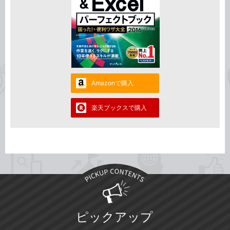
Amazonで購入
楽天ブックスで購入
ピックアップ