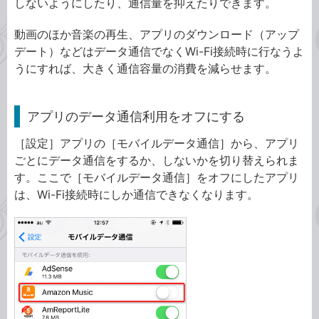
しないようにしたり、通信量を抑えたりできます。
動画のほか音楽の再生、アプリのダウンロード（アップ
デート）などはデータ通信でなくWi-Fi接続時に行なうよ
うにすれば、大きく通信容量の消費を減らせます。
アプリのデータ通信利用をオフにする
［設定］アプリの［モバイルデータ通信］から、アプリ
ごとにデータ通信をするか、しないかを切り替えられま
す。ここで［モバイルデータ通信］をオフにしたアプリ
は、Wi-Fi接続時にしか通信できなくなります。