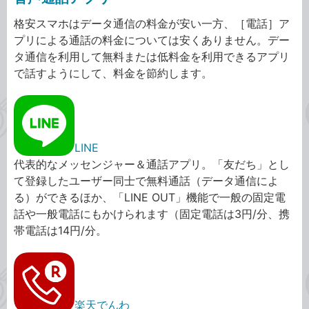
格安スマホはデータ通信の料金が安い一方、［電話］ア
プリによる通話の料金については安くありません。デー
タ通信を利用して無料または低料金を利用できるアプリ
で話すようにして、料金を節約します。
LINE
代表的なメッセンジャー＆通話アプリ。「友だち」とし
て登録したユーザー同士で無料通話（データ通信によ
る）ができるほか、「LINE OUT」機能で一般の固定電
話や一般電話にもかけられます（固定電話は3円/分、携
帯電話は14円/分。
楽天でんわ