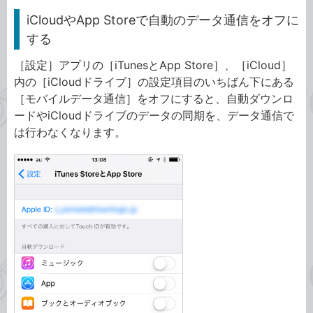
iCloudやApp Storeで自動のデータ通信をオフに
する
［設定］アプリの［iTunesとApp Store］、［iCloud］
内の［iCloudドライブ］の設定項目のいちばん下にある
［モバイルデータ通信］をオフにすると、自動ダウンロ
ードやiCloudドライブのデータの同期を、データ通信で
は行わなくなります。