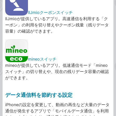
IIJmioクーポンスイッチ
IIJmioが提供しているアプリ。高速通信を利用する「ク
ーポン」の利用を切り替えやクーポン残量（残りデータ
容量）の確認ができます。
mineoスイッチ
mineoが提供しているアプリ。低速通信モード「mineo
スイッチ」の切り替えや、現在の残りデータ容量の確認
ができます。
データ通信料を節約する設定
iPhoneの設定を変更して、動画の再生など大量のデータ
通信が発生するアプリで「モバイルデータ通信」を利用