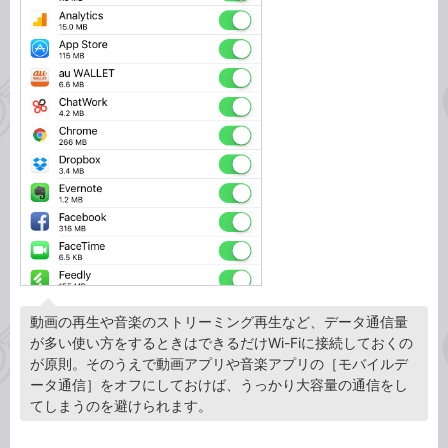
動画の再生や音楽のストリーミング再生など、データ通信量
が多い使い方をするときはできるだけWi-Fiに接続しておくの
が原則。そのうえで動画アプリや音楽アプリの［モバイルデ
ータ通信］をオフにしておけば、うっかり大容量の通信をし
てしまうのを避けられます。