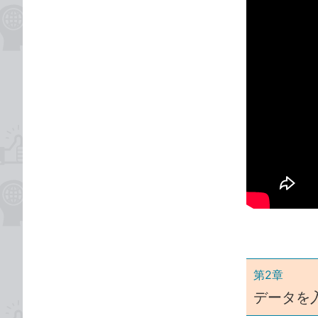
第2章
データを