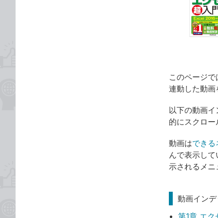
な
テ
ブ
ゴ
ッ
リ
ク
マ
ー
ク
このページで
に
連動した動画
追
以下の動画イ
加
的にスクロー
動画は
できる
んで表示して
示されるメニ
動画インデ
第1章 エ