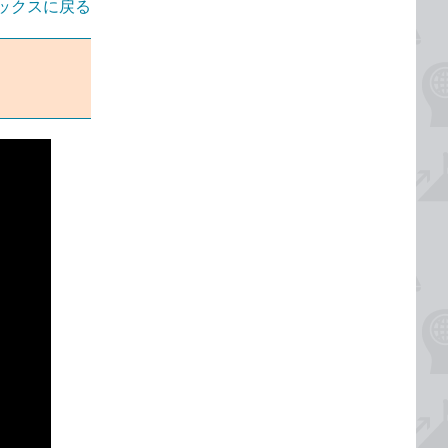
ックスに戻る