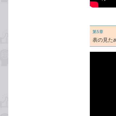
第5章
表の見た