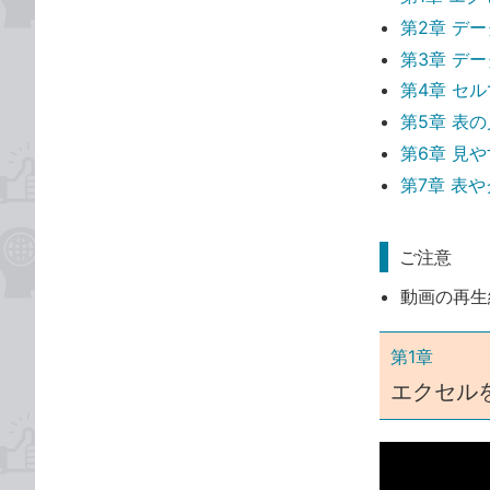
第2章 デ
第3章 デ
第4章 セ
第5章 表
第6章 見
第7章 表
ご注意
動画の再生
第1章
エクセル