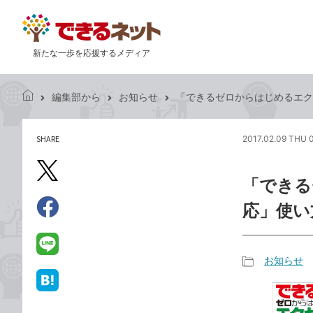
新たな一歩を応援するメディア
編集部から
お知らせ
「できるゼロからはじめるエクセル
で
き
る
SHARE
2017.02.09 THU 
記
ネ
事
ッ
を
X（旧
ト
「できる
シ
Twitter）
ェ
応」使い
で
ア
Facebook
す
シ
で
る
ェ
シ
LINE
お知らせ
ア
ェ
で
記
ア
送
は
事
る
て
カ