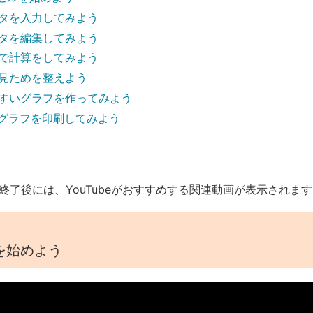
ータを入力してみよう
ータを編集してみよう
ルで計算をしてみよう
の見ためを整えよう
やすいグラフを作ってみよう
やグラフを印刷してみよう
終了後には、YouTubeがおすすめする関連動画が表示されま
を始めよう