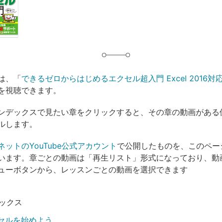
グ
は、「
できるゼロからはじめるエクセル超入門 Excel 2016対
を視聴できます。
ンデックスで見たい章をクリックすると、その章の動画がある
ルします。
ネットのYouTube公式アカウント
で公開したものを、このペー
います。章ごとの動画は「再生リスト」形式になっており、動
ューボタンから、レッスンごとの動画を選択できます
ックス
クセルを始めよう