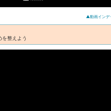
▲動画インデ
めを整えよう