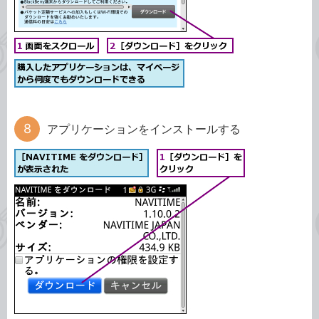
アプリケーションをインストールする