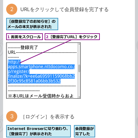
URLをクリックして会員登録を完了する
［ログイン］を表示する