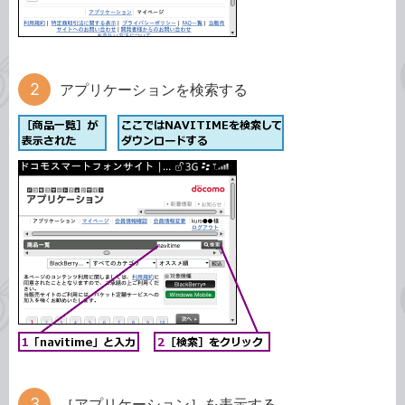
アプリケーションを検索する
［アプリケーション］を表示する