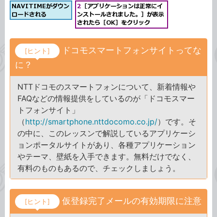
ドコモスマートフォンサイトってな
[ヒント]
に？
NTTドコモのスマートフォンについて、新着情報や
FAQなどの情報提供をしているのが「ドコモスマー
トフォンサイト」
（
http://smartphone.nttdocomo.co.jp/
）です。そ
の中に、このレッスンで解説しているアプリケーシ
ョンポータルサイトがあり、各種アプリケーション
やテーマ、壁紙を入手できます。無料だけでなく、
有料のものもあるので、チェックしましょう。
仮登録完了メールの有効期限に注意
[ヒント]