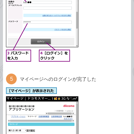
マイページへのログインが完了した