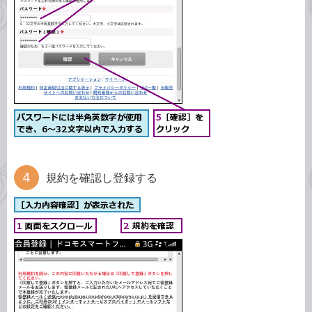
規約を確認し登録する