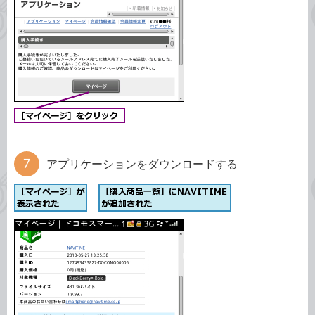
アプリケーションをダウンロードする