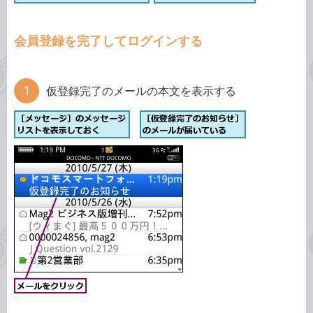
会員登録を完了してログインする
仮登録完了のメールの本文を表示する