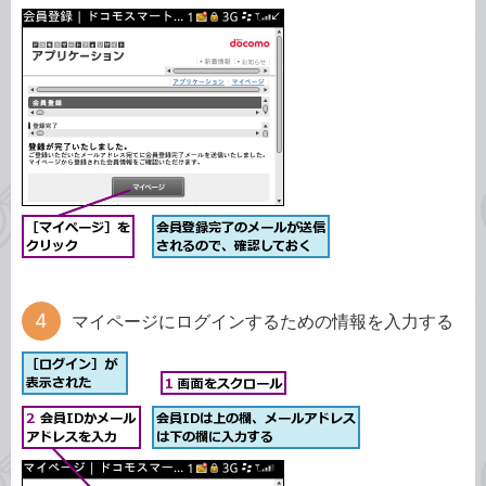
マイページにログインするための情報を入力する