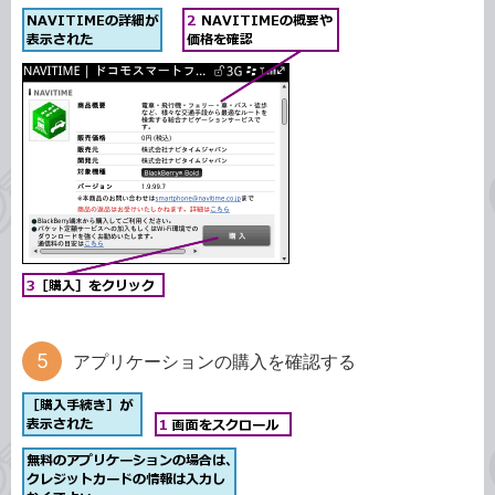
アプリケーションの購入を確認する