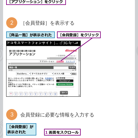
［会員登録］を表示する
会員登録に必要な情報を入力する