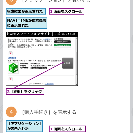
［購入手続き］を表示する