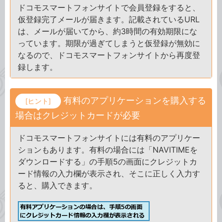
ドコモスマートフォンサイトで会員登録をすると、
仮登録完了メールが届きます。記載されているURL
は、メールが届いてから、約3時間の有効期限にな
っています。期限が過ぎてしまうと仮登録が無効に
なるので、ドコモスマートフォンサイトから再度登
録します。
有料のアプリケーションを購入する
[ヒント]
場合はクレジットカードが必要
ドコモスマートフォンサイトには有料のアプリケー
ションもあります。有料の場合には「NAVITIMEを
ダウンロードする」の手順5の画面にクレジットカ
ード情報の入力欄が表示され、そこに正しく入力す
ると、購入できます。