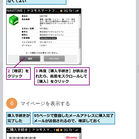
マイページを表示する