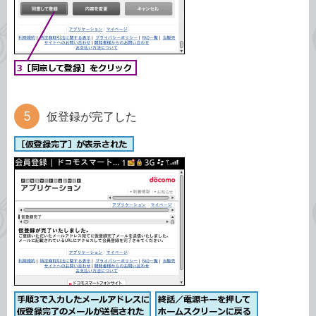
仮登録が完了した