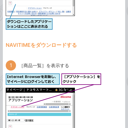
NAVITIMEをダウンロードする
［商品一覧］を表示する