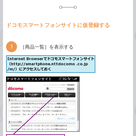
ドコモスマートフォンサイトに仮登録する
［商品一覧］を表示する