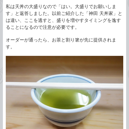
私は天丼の大盛りなので「はい。大盛りでお願いしま
す」と返答しました。以前ご紹介した「神田 天丼家」と
は違い、ここを逃すと、盛りを増やすタイミングを逸す
ることになるので注意が必要です。
オーダーが通ったら、お茶と割り箸が先に提供されま
す。