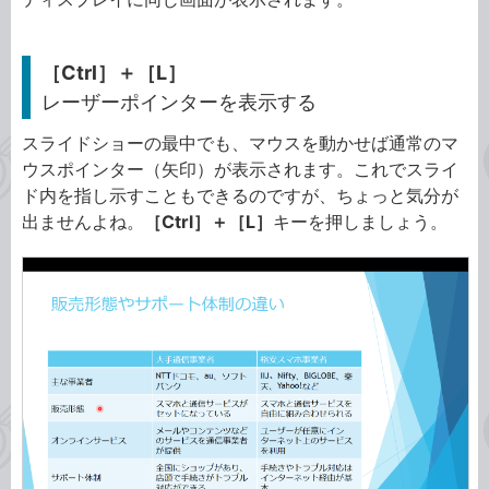
［Ctrl］＋［L］
レーザーポインターを表示する
スライドショーの最中でも、マウスを動かせば通常のマ
ウスポインター（矢印）が表示されます。これでスライ
ド内を指し示すこともできるのですが、ちょっと気分が
出ませんよね。
［Ctrl］＋［L］
キーを押しましょう。