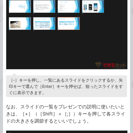
［-］キーを押し、一覧にあるスライドをクリックするか、矢
印キーで選んで［Enter］キーを押せば、狙ったスライドをす
ぐに表示できます。
なお、スライドの一覧をプレゼンでの説明に使いたいと
きは、［+］（［Shift］＋［;］）キーを押して各スライ
ドの大きさを調節するといいでしょう。