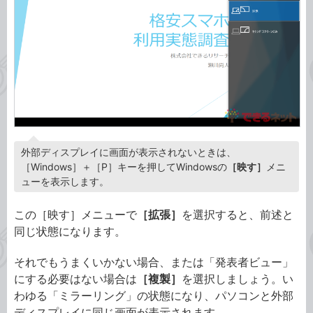
外部ディスプレイに画面が表示されないときは、
［Windows］＋［P］キーを押してWindowsの
［映す］
メニ
ューを表示します。
この［映す］メニューで
［拡張］
を選択すると、前述と
同じ状態になります。
それでもうまくいかない場合、または「発表者ビュー」
にする必要はない場合は
［複製］
を選択しましょう。い
わゆる「ミラーリング」の状態になり、パソコンと外部
ディスプレイに同じ画面が表示されます。