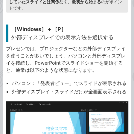
していたスライドとは関係なく、最初から始まる
のがポイン
トです。
［Windows］＋［P］
外部ディスプレイでの表示方法を選択する
プレゼンでは、プロジェクターなどの外部ディスプレイ
を使うことが多いでしょう。パソコンと外部ディスプレ
イを接続し、PowerPointでスライドショーを開始する
と、通常は以下のような状態になります。
パソコン：「発表者ビュー」でスライドが表示される
外部ディスプレイ：スライドだけが全画面表示される