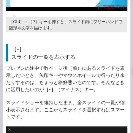
［Ctrl］＋［P］キーを押すと、スライド内にフリーハンドで
図形や文字を描けます。
［-］
スライドの一覧を表示する
プレゼンの途中で数ページ後（前）にあるスライドを表
示したいとき、矢印キーやマウスホイールで行ったり来
たりするのは、ちょっと格好悪いものです。そんなとき
に活用したいのが
［-］
（マイナス）キー。
スライドショーを維持したまま、全スライドの一覧が縮
小表示されます。ここからスライドを選択すればスマー
トです。