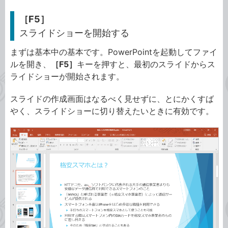
［F5］
スライドショーを開始する
まずは基本中の基本です。PowerPointを起動してファイ
ルを開き、
［F5］
キーを押すと、最初のスライドからス
ライドショーが開始されます。
スライドの作成画面はなるべく見せずに、とにかくすば
やく、スライドショーに切り替えたいときに有効です。