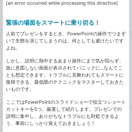
[an error occurred while processing this directive]
緊張の場面をスマートに乗り切る！
人前でプレゼンをするとき、PowerPointの操作でつまず
いて失態を演じてしまうのは、何としても避けたいです
よね。
しかし、説明に熱中するあまり操作にまで気が回らず、
急に意図しない画面が表示されてパニックに...なんてこ
とも想定できます。トラブルに見舞われてもスマートに
復帰できる、最低限のテクニックをマスターしておきた
いものです。
ここではPowerPointのスライドショーで役立つショート
カットキーを5つ、厳選して紹介します。プレゼンでの
説明に集中し、ありがちなトラブルにも対処できるよ
う、事前にしっかり覚えておきましょう！