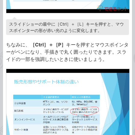
スライドショーの最中に［Ctrl］＋［L］キーを押すと、マウ
スポインターの形が赤い光のように変化します。
ちなみに、
［Ctrl］＋［P］
キーを押すとマウスポインタ
ーがペンになり、手描きで丸く囲ったりできます。スラ
イドの一部を強調したいときに使いましょう。