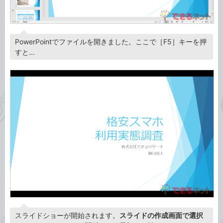
PowerPointでファイルを開きました。ここで［F5］キーを押
すと...
スライドショーが開始されます。
スライドの作成画面で選択