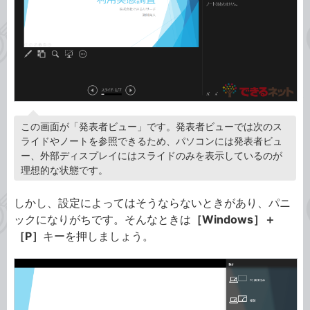
この画面が「発表者ビュー」です。発表者ビューでは次のス
ライドやノートを参照できるため、パソコンには発表者ビュ
ー、外部ディスプレイにはスライドのみを表示しているのが
理想的な状態です。
しかし、設定によってはそうならないときがあり、パニ
ックになりがちです。そんなときは
［Windows］＋
［P］
キーを押しましょう。