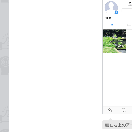
画面右上のア