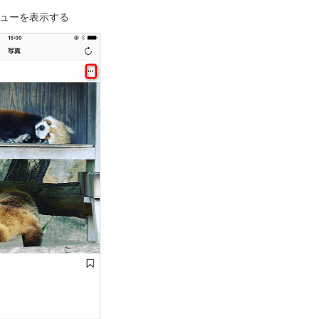
ューを表示する