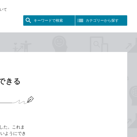
いて
キーワードで検索
カテゴリーから探す
できる
ました。これま
ないようにでき