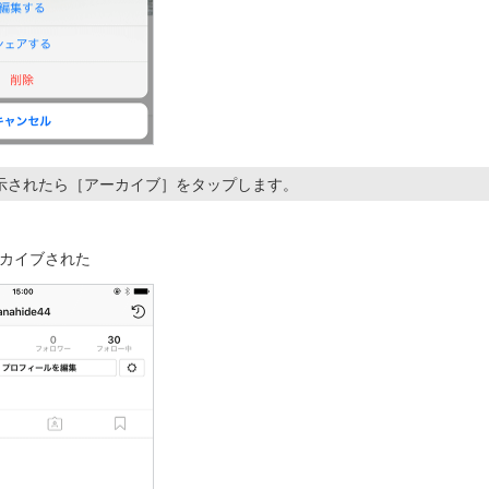
示されたら［アーカイブ］をタップします。
カイブされた