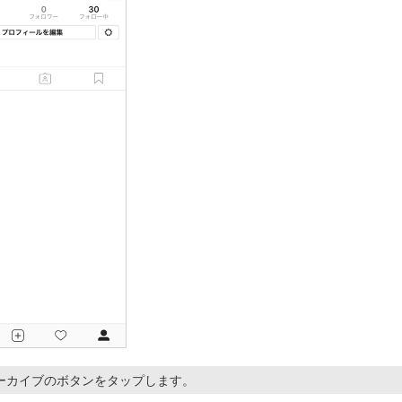
ーカイブのボタンをタップします。