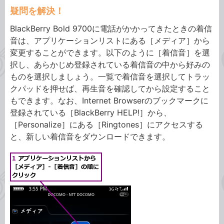
疑問を解決！
BlackBerry Bold 9700に電話がかかってきたときの着信
音は、アプリケーションリストにある［メディア］から
変更することができます。以下のように［着信音］を選
択し、あらかじめ登録されている着信音の中から好みの
ものを選択しましょう。一覧で着信音を選択してトラッ
クパッドを押せば、再生音を確認してから設定すること
もできます。なお、Internet Browserのブックマークに
登録されている［BlackBerry HELP!］から、
［Personalize］にある［Ringtones］にアクセスする
と、新しい着信音をダウンロードできます。