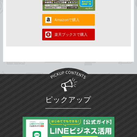
Amazonで購入
楽天ブックスで購入
ピックアップ