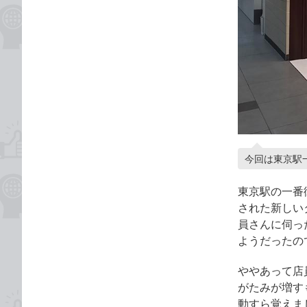
今回は東京駅
東京駅の一番
された新しい
員さんに伺っ
ようだったの
ややあって店
がたみが増す
動すら覚えま