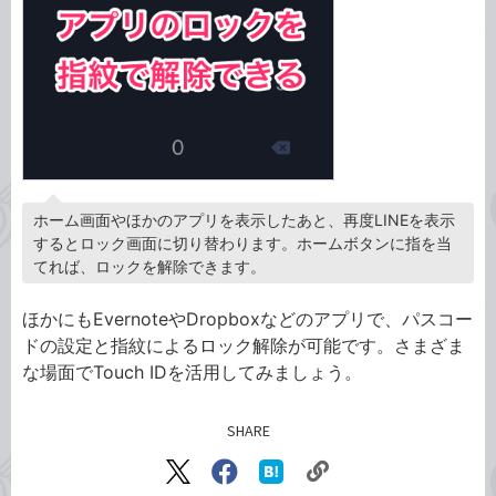
ホーム画面やほかのアプリを表示したあと、再度LINEを表示
するとロック画面に切り替わります。ホームボタンに指を当
てれば、ロックを解除できます。
ほかにもEvernoteやDropboxなどのアプリで、パスコー
ドの設定と指紋によるロック解除が可能です。さまざま
な場面でTouch IDを活用してみましょう。
SHARE
記事をシェアする
リ
X（旧
Facebook
は