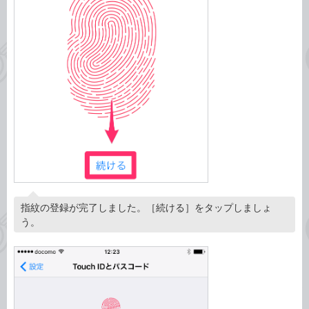
指紋の登録が完了しました。［続ける］をタップしましょ
う。