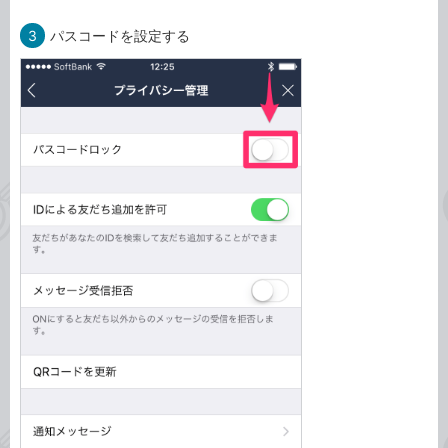
3
パスコードを設定する