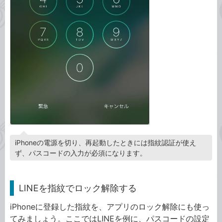
iPhoneの電源を切り、再起動したときには指紋認証が使え
ず、パスコードの入力が必須になります。
LINEを指紋でロック解除する
iPhoneに登録した指紋を、アプリのロック解除にも使っ
てみましょう。ここではLINEを例に、パスコードの設定