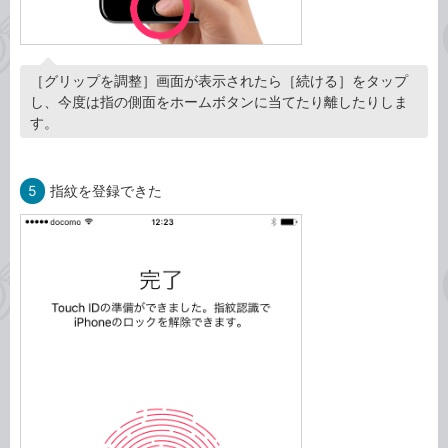
［グリップを調整］画面が表示されたら［続ける］をタップ
し、今度は指の側面をホームボタンに当てたり離したりしま
す。
5
指紋を登録できた