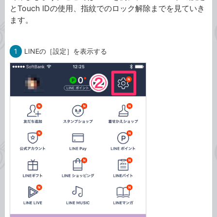
とTouch IDの使用、指紋でのロック解除までを見ていき
ます。
1
LINEの［設定］を表示する