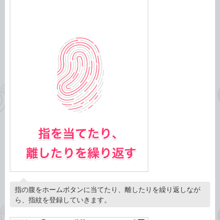
指の腹をホームボタンに当てたり、離したりを繰り返しなが
ら、指紋を登録していきます。