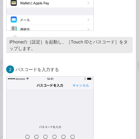
iPhoneの［設定］を起動し、［Touch IDとパスコード］をタ
ップします。
2
パスコードを入力する