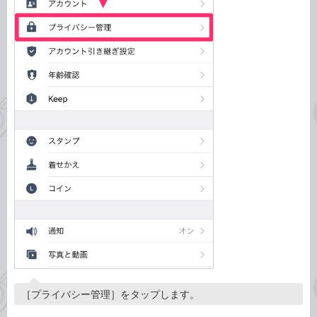
［プライバシー管理］をタップします。