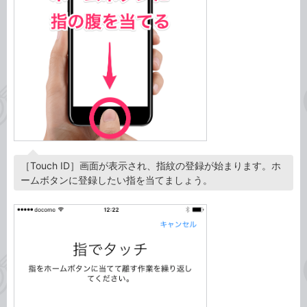
［Touch ID］画面が表示され、指紋の登録が始まります。ホ
ームボタンに登録したい指を当てましょう。