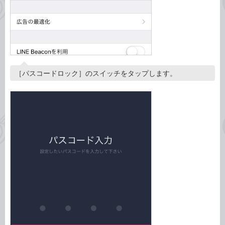
［パスコードロック］のスイッチをタップします。