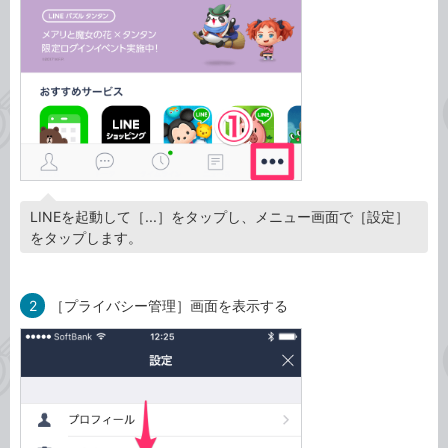
LINEを起動して［...］をタップし、メニュー画面で［設定］
をタップします。
2
［プライバシー管理］画面を表示する