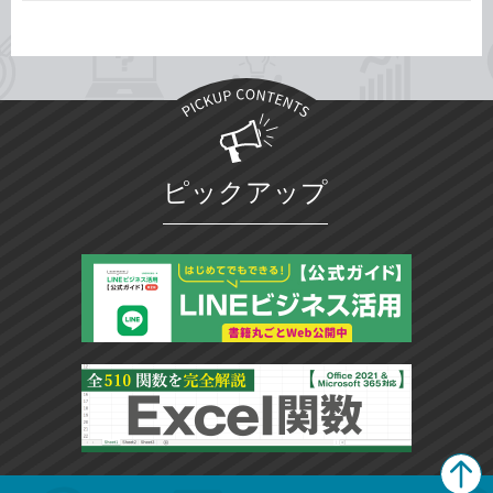
ピックアップ