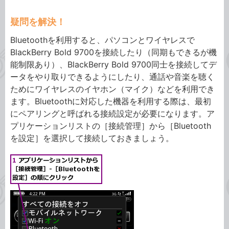
疑問を解決！
Bluetoothを利用すると、パソコンとワイヤレスで
BlackBerry Bold 9700を接続したり（同期もできるが機
能制限あり）、BlackBerry Bold 9700同士を接続してデ
ータをやり取りできるようにしたり、通話や音楽を聴く
ためにワイヤレスのイヤホン（マイク）などを利用でき
ます。Bluetoothに対応した機器を利用する際は、最初
にペアリングと呼ばれる接続設定が必要になります。ア
プリケーションリストの［接続管理］から［Bluetooth
を設定］を選択して接続しておきましょう。