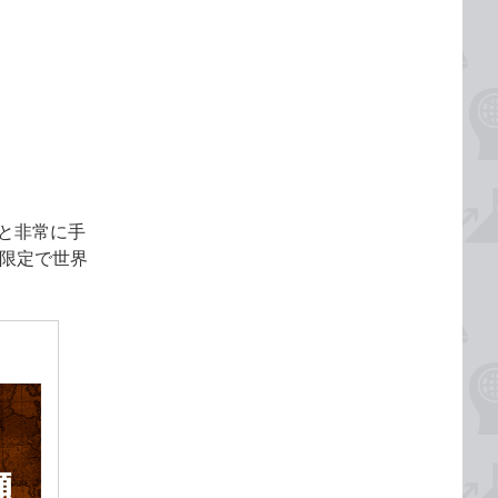
と非常に手
間限定で世界