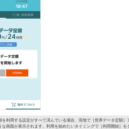
額を利用する設定がすべて済んでいる場合、現地で［世界データ定額］
うな画面が表示されます。利用を始めたいタイミングで［利用開始］を