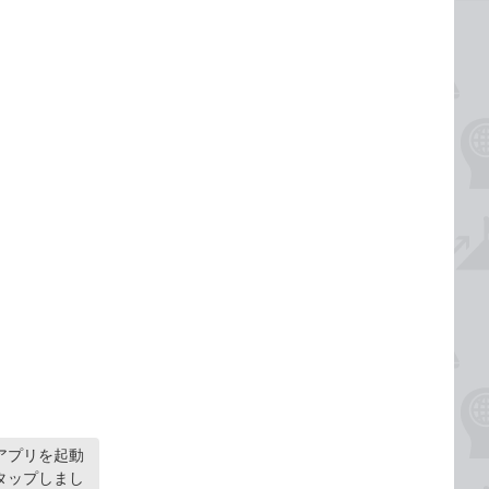
アプリを起動
タップしまし