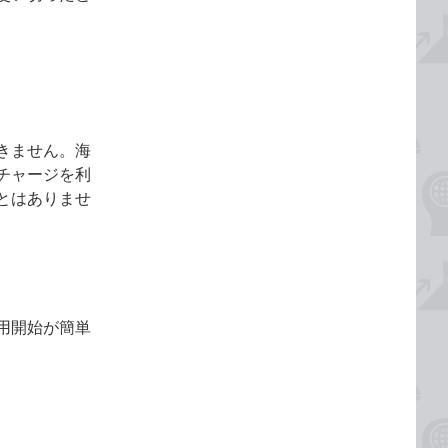
きません。海
チャージを利
とはありませ
用開始が簡単