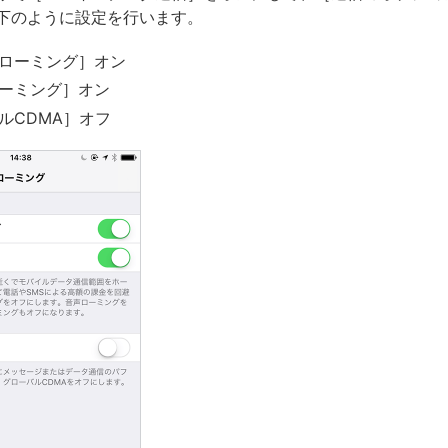
下のように設定を行います。
ローミング］オン
ーミング］オン
ルCDMA］オフ