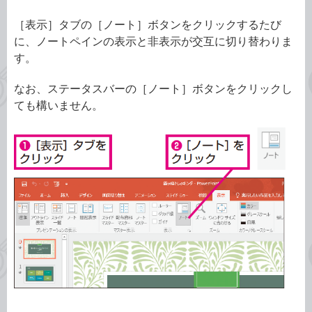
［表示］タブの［ノート］ボタンをクリックするたび
に、ノートペインの表示と非表示が交互に切り替わりま
す。
なお、ステータスバーの［ノート］ボタンをクリックし
ても構いません。