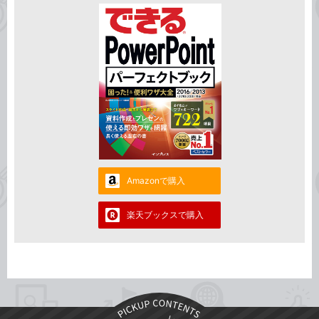
Amazonで購入
楽天ブックスで購入