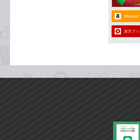
Amazo
楽天ブッ