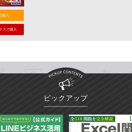
nで購入
クスで購入
ピックアップ