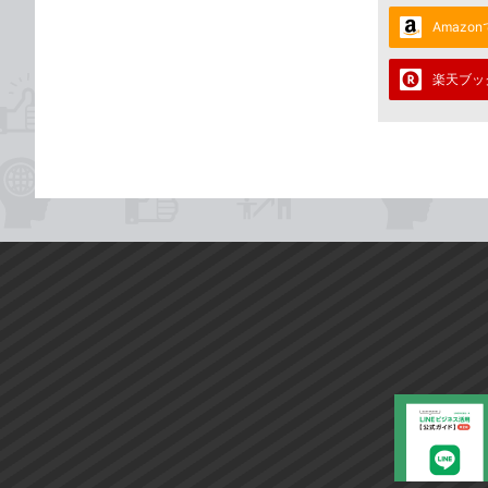
Amazo
楽天ブッ