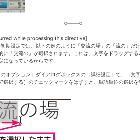
urred while processing this directive]
intの初期設定では、以下の例のように「交流の場」の「流の」だ
的に「交流の」が選択されます。これは、文字をドラッグする
定になっているからです。
ointのオプション］ダイアログボックスの［詳細設定］で、［文
で選択する］のチェックマークをはずすと、単語単位の選択を