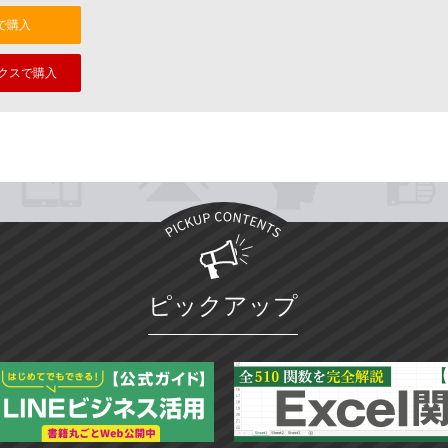
nで購入
クスで購入
ピックアップ