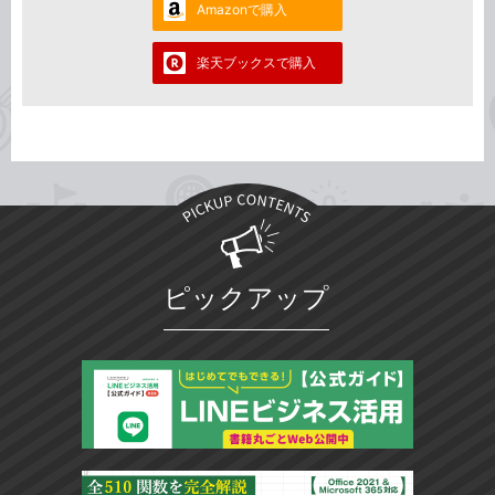
Amazonで購入
楽天ブックスで購入
ピックアップ