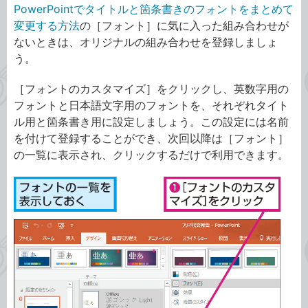
PowerPointでタイトルと箇条書きのフォントをまとめて
変更する方法
の［フォント］に気に入った組み合わせが
ないときは、オリジナルの組み合わせを登録しましょ
う。
［フォントのカスタマイズ］をクリックし、英数字用の
フォントと日本語文字用のフォントを、それぞれタイト
ル用と箇条書き用に設定しましょう。この設定には名前
を付けて登録することができ、次回以降は［フォント］
の一覧に表示され、クリックするだけで利用できます。