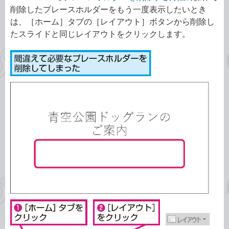
削除したプレースホルダーをもう一度表示したいとき
は、［ホーム］タブの［レイアウト］ボタンから削除し
たスライドと同じレイアウトをクリックします。