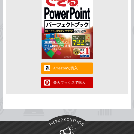
Amazonで購入
楽天ブックスで購入