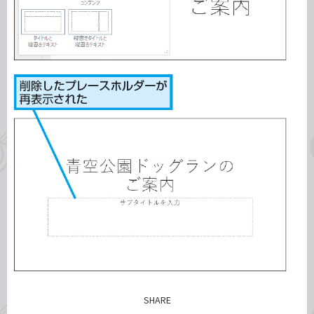
SHARE
記事をシェアする