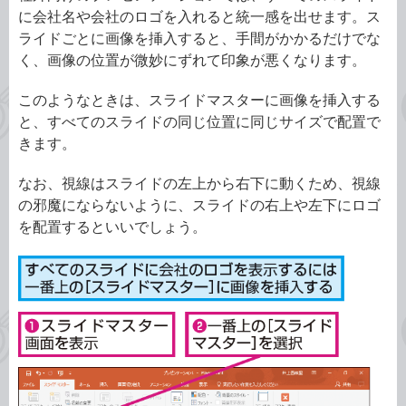
に会社名や会社のロゴを入れると統一感を出せます。ス
ライドごとに画像を挿入すると、手間がかかるだけでな
く、画像の位置が微妙にずれて印象が悪くなります。
このようなときは、スライドマスターに画像を挿入する
と、すべてのスライドの同じ位置に同じサイズで配置で
きます。
なお、視線はスライドの左上から右下に動くため、視線
の邪魔にならないように、スライドの右上や左下にロゴ
を配置するといいでしょう。