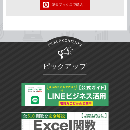
楽天ブックスで購入
ピックアップ