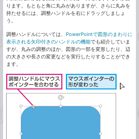
ります。もともと角に丸みがありますが、さらに丸みを
持たせるには、調整ハンドルを右にドラッグしましょ
う。
調整ハンドルについては、
PowerPointで図形のまわりに
表示される矢印付きのハンドルの機能
でも紹介していま
すが、丸みの調整のほか、図形の一部を変形したり、辺
の大きさや長さの変更などを実行したりすることができ
ます。