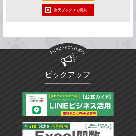
楽天ブックスで購入
ピックアップ