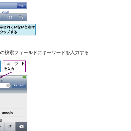
gleの検索フィールドにキーワードを入力する