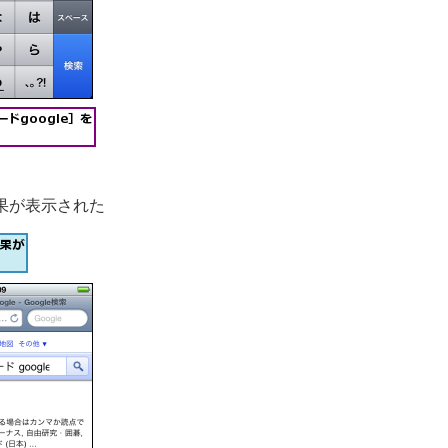
果が表示された