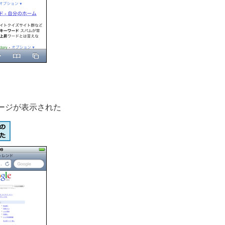
ページが表示された