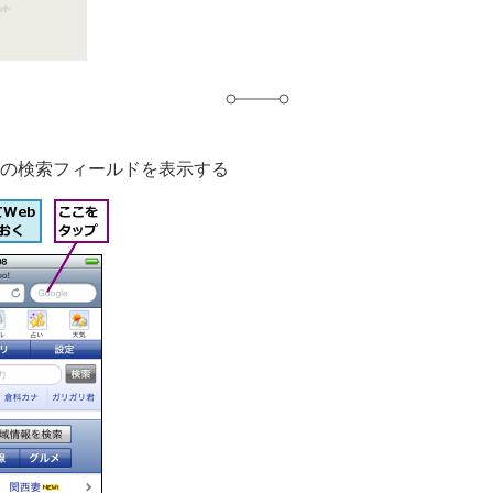
gleの検索フィールドを表示する