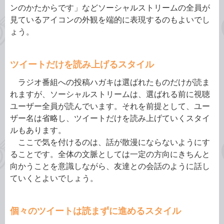
ンのかたからです」などソーシャルストリームの全員が
見ているアイコンの外観を端的に表現するのもよいでし
ょう。
ツイートだけを読み上げるスタイル
ラジオ番組への投稿ハガキは選ばれたものだけが読ま
れますが、ソーシャルストリームは、選ばれる前に視聴
ユーザー全員が読んでいます。それを前提として、ユー
ザー名は省略し、ツイートだけを読み上げていくスタイ
ルもあります。
ここで気を付けるのは、話が散漫にならないようにす
ることです。全体の文脈としては一定の方向にきちんと
向かうことを意識しながら、友達との会話のように話し
ていくとよいでしょう。
個々のツイートは読まずに進めるスタイル