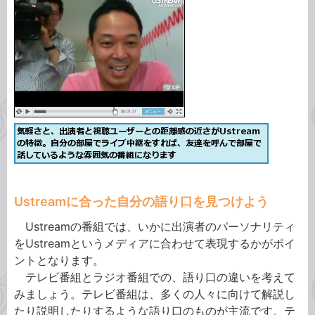
Ustreamに合った自分の語り口を見つけよう
Ustreamの番組では、いかに出演者のパーソナリティ
をUstreamというメディアに合わせて表現するかがポイ
ントとなります。
テレビ番組とラジオ番組での、語り口の違いを考えて
みましょう。テレビ番組は、多くの人々に向けて解説し
たり説明したりするような語り口のものが主流です。テ