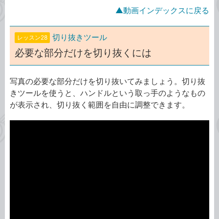
▲動画インデックスに戻る
切り抜きツール
レッスン28
必要な部分だけを切り抜くには
写真の必要な部分だけを切り抜いてみましょう。切り抜
きツールを使うと、ハンドルという取っ手のようなもの
が表示され、切り抜く範囲を自由に調整できます。