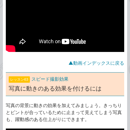
▲動画インデックスに戻る
スピード撮影効果
レッスン63
写真に動きのある効果を付けるには
写真の背景に動きの効果を加えてみましょう。きっちり
とピントが合っているために止まって見えてしまう写真
も、躍動感のある仕上がりにできます。