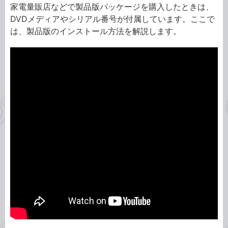
家電量販店などで製品版パッケージを購入したときは、
DVDメディアやシリアル番号が付属しています。ここで
は、製品版のインストール方法を解説します。