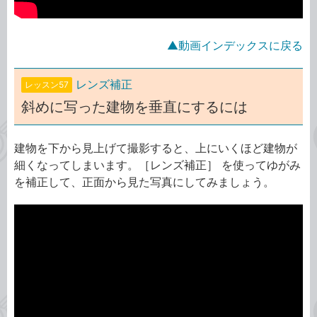
▲動画インデックスに戻る
レンズ補正
レッスン57
斜めに写った建物を垂直にするには
建物を下から見上げて撮影すると、上にいくほど建物が
細くなってしまいます。［レンズ補正］ を使ってゆがみ
を補正して、正面から見た写真にしてみましょう。