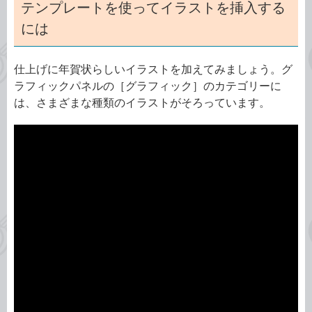
テンプレートを使ってイラストを挿入する
には
仕上げに年賀状らしいイラストを加えてみましょう。グ
ラフィックパネルの［グラフィック］のカテゴリーに
は、さまざまな種類のイラストがそろっています。