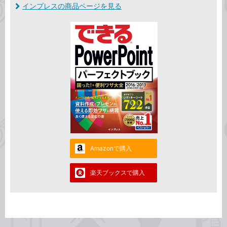
インプレスの商品ページを見る
Amazonで購入
楽天ブックスで購入