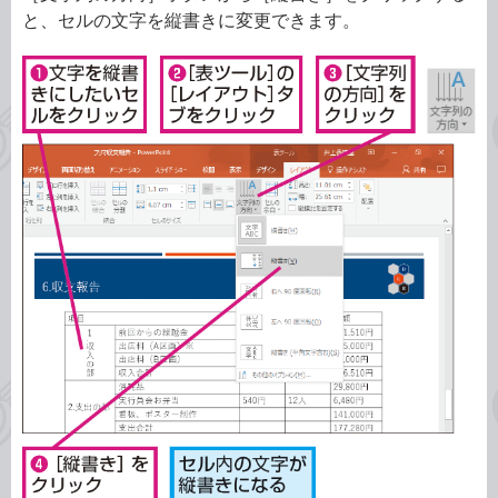
と、セルの文字を縦書きに変更できます。