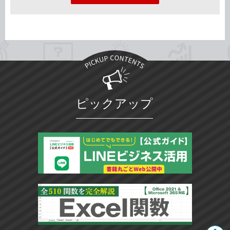
ピックアップ