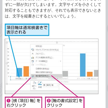
ずに一部が欠けてしまいます。文字サイズを小さくして
対応することもできますが、それでも表示できないとき
は、文字を縦書きにするといいでしょう。