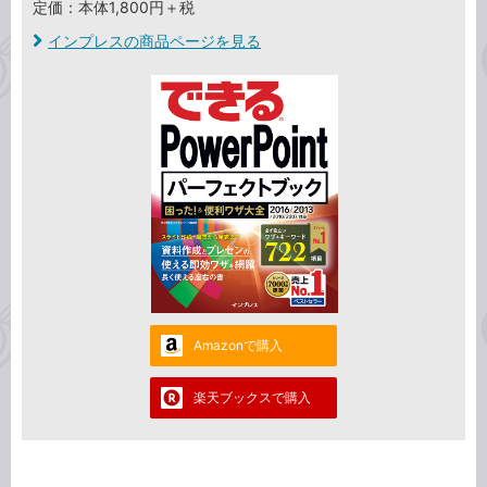
定価：本体1,800円＋税
インプレスの商品ページを見る
Amazonで購入
楽天ブックスで購入