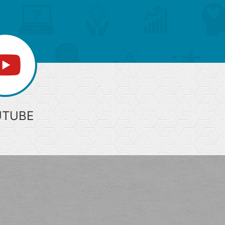
UTUBE