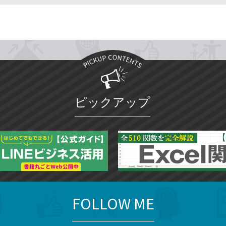
ピックアップ
FOLLOW ME