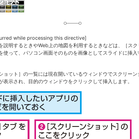
urred while processing this directive]
を説明するときやWeb上の地図を利用するときなどは、［スク
を使って、パソコン画面そのものを画像としてスライドに挿入
ショット］の一覧には現在開いているウィンドウでスクリーン
が表示され、目的のウィンドウをクリックして挿入します。