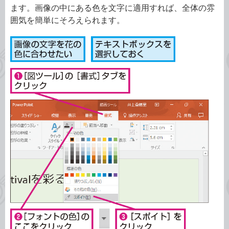
ます。画像の中にある色を文字に適用すれば、全体の雰
囲気を簡単にそろえられます。