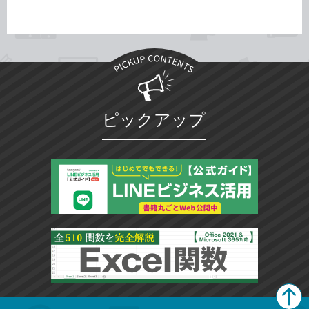
ピックアップ