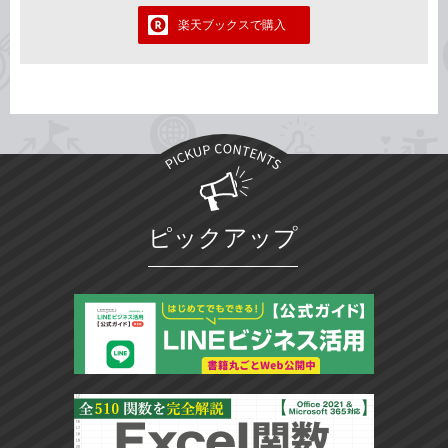
楽天ブックスで購入
ピックアップ