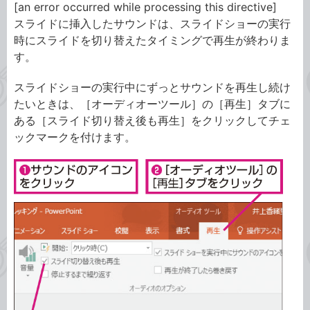
[an error occurred while processing this directive]
スライドに挿入したサウンドは、スライドショーの実行
時にスライドを切り替えたタイミングで再生が終わりま
す。
スライドショーの実行中にずっとサウンドを再生し続け
たいときは、［オーディオーツール］の［再生］タブに
ある［スライド切り替え後も再生］をクリックしてチェ
ックマークを付けます。