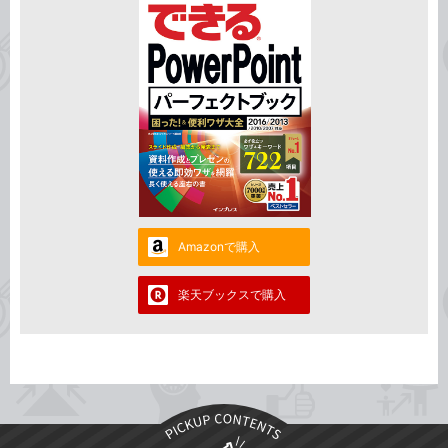
Amazonで購入
楽天ブックスで購入