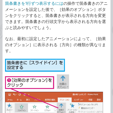
箇条書きを1行ずつ表示するには
の操作で箇条書きのアニ
メーションを設定した後で、［効果のオプション］ボタ
ンをクリックすると、箇条書きが表示される方向を変更
できます。箇条書きの行頭文字から表示される方向を選
ぶと読みやすいでしょう。
なお、最初に設定したアニメーションによって、［効果
のオプション］に表示される［方向］の種類が異なりま
す。