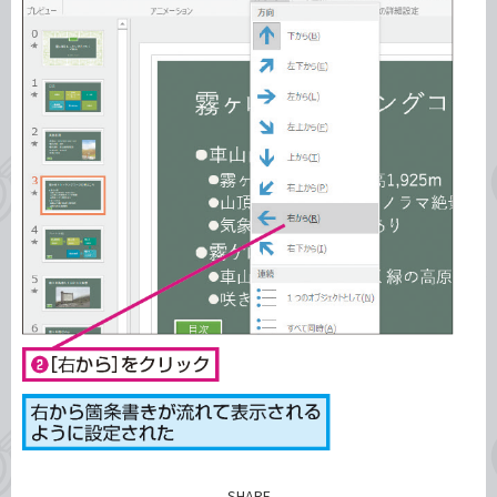
SHARE