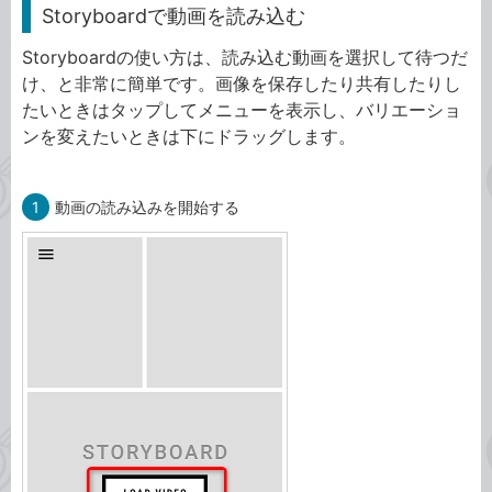
Storyboardで動画を読み込む
Storyboardの使い方は、読み込む動画を選択して待つだ
け、と非常に簡単です。画像を保存したり共有したりし
たいときはタップしてメニューを表示し、バリエーショ
ンを変えたいときは下にドラッグします。
1
動画の読み込みを開始する