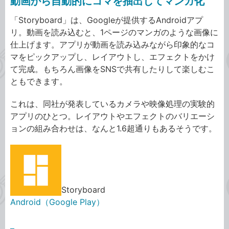
動画から自動的にコマを抽出してマンガ化
「Storyboard」は、Googleが提供するAndroidアプ
リ。動画を読み込むと、1ページのマンガのような画像に
仕上げます。アプリが動画を読み込みながら印象的なコ
マをピックアップし、レイアウトし、エフェクトをかけ
て完成。もちろん画像をSNSで共有したりして楽しむこ
ともできます。
これは、同社が発表しているカメラや映像処理の実験的
アプリのひとつ。レイアウトやエフェクトのバリエーシ
ョンの組み合わせは、なんと1.6超通りもあるそうです。
Storyboard
Android（Google Play）