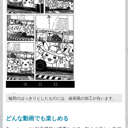
輪郭のはっきりとしたものには、線画風の加工が合います。
どんな動画でも楽しめる