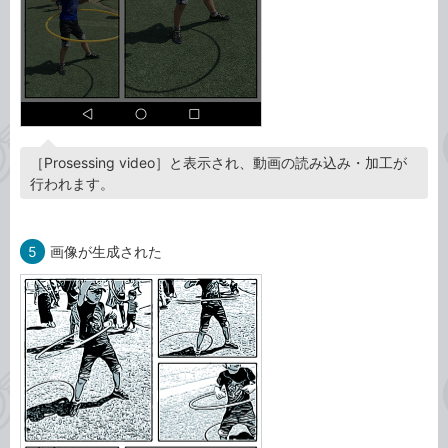
［Prosessing video］と表示され、動画の読み込み・加工が
行われます。
5
画像が生成された