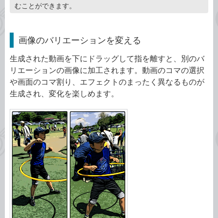
むことができます。
画像のバリエーションを変える
生成された動画を下にドラッグして指を離すと、別のバ
リエーションの画像に加工されます。動画のコマの選択
や画面のコマ割り、エフェクトのまったく異なるものが
生成され、変化を楽しめます。