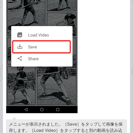
メニューが表示されました。［Save］をタップして画像を保
存します。［Load Video］をタップすると別の動画を読み込