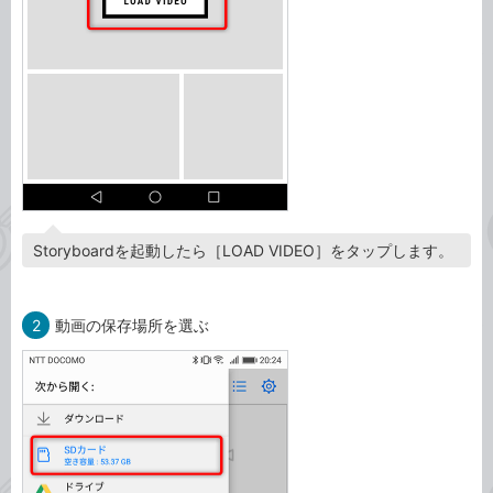
Storyboardを起動したら［LOAD VIDEO］をタップします。
2
動画の保存場所を選ぶ