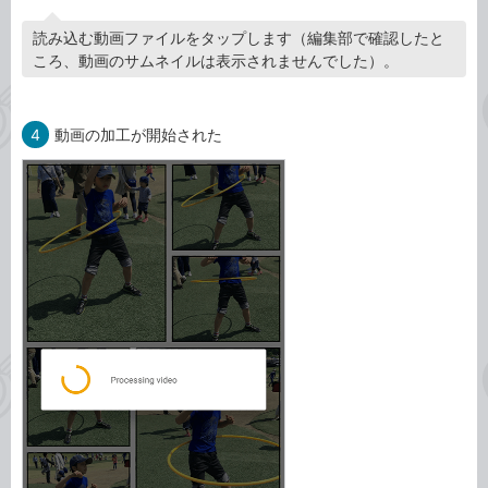
読み込む動画ファイルをタップします（編集部で確認したと
ころ、動画のサムネイルは表示されませんでした）。
4
動画の加工が開始された