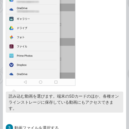
読み込む動画を選びます。端末のSDカードのほか、各種オン
ラインストレージに保存している動画にもアクセスできま
す。
3
動画ファイルを選択する