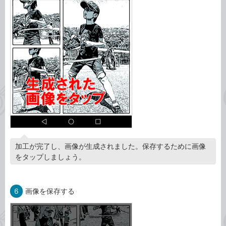
加工が完了し、画像が生成されました。保存するために画像
をタップしましょう。
6
画像を保存する