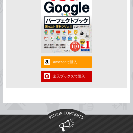
Amazonで購入
楽天ブックスで購入