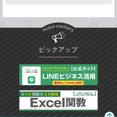
ピックアップ