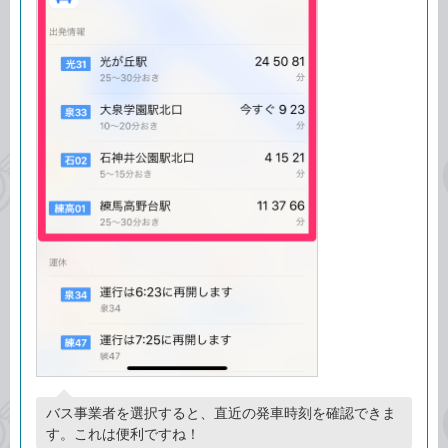
バス事業者を選択すると、直近の発車時刻を確認できま
す。これは便利ですね！