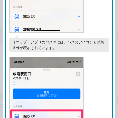
［マップ］アプリのバス停には、バスのアイコンと系統
番号が表示されています。