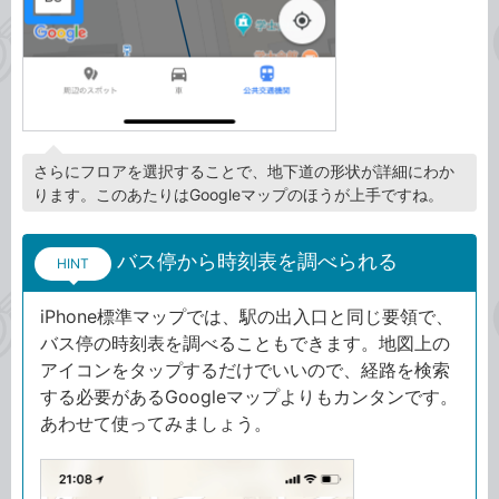
さらにフロアを選択することで、地下道の形状が詳細にわか
ります。このあたりはGoogleマップのほうが上手ですね。
バス停から時刻表を調べられる
HINT
iPhone標準マップでは、駅の出入口と同じ要領で、
バス停の時刻表を調べることもできます。地図上の
アイコンをタップするだけでいいので、経路を検索
する必要があるGoogleマップよりもカンタンです。
あわせて使ってみましょう。