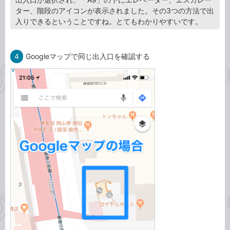
ター、階段のアイコンが表示されました。その3つの方法で出
入りできるということですね。とてもわかりやすいです。
4
Googleマップで同じ出入口を確認する