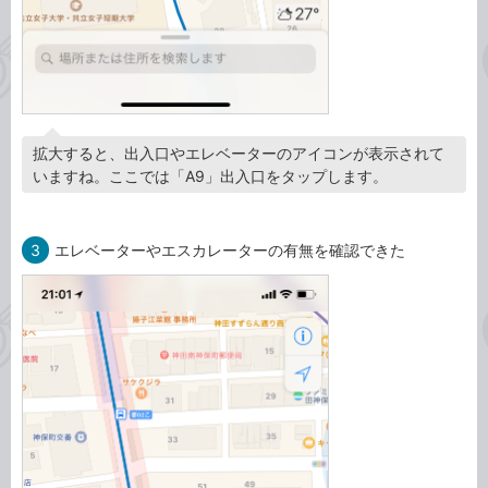
拡大すると、出入口やエレベーターのアイコンが表示されて
いますね。ここでは「A9」出入口をタップします。
3
エレベーターやエスカレーターの有無を確認できた