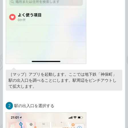
［マップ］アプリを起動します。ここでは地下鉄「神保町」
駅の出入口を調べることにします。駅周辺をピンチアウトし
て拡大します。
2
駅の出入口を選択する