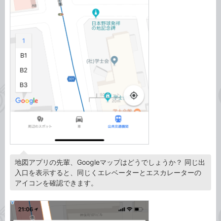
地図アプリの先輩、Googleマップはどうでしょうか？ 同じ出
入口を表示すると、同じくエレベーターとエスカレーターの
アイコンを確認できます。