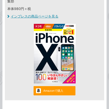
集部
本体980円＋税
インプレスの商品ページを見る
Amazonで購入