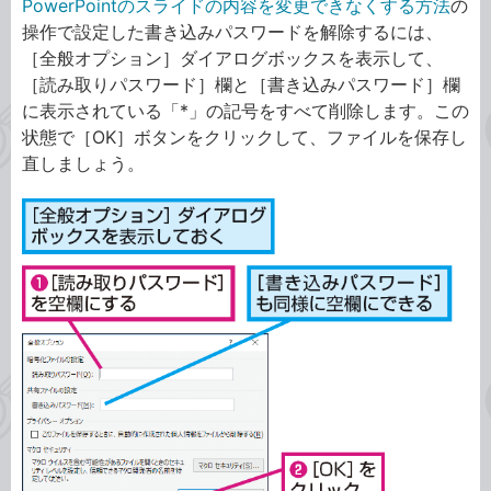
PowerPointのスライドの内容を変更できなくする方法
の
操作で設定した書き込みパスワードを解除するには、
［全般オプション］ダイアログボックスを表示して、
［読み取りパスワード］欄と［書き込みパスワード］欄
に表示されている「*」の記号をすべて削除します。この
状態で［OK］ボタンをクリックして、ファイルを保存し
直しましょう。