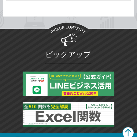
ピックアップ