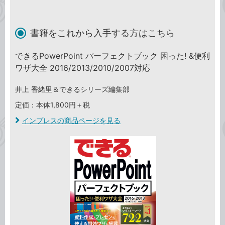
書籍をこれから入手する方はこちら
できるPowerPoint パーフェクトブック 困った! &便利
ワザ大全 2016/2013/2010/2007対応
井上 香緒里＆できるシリーズ編集部
定価：本体1,800円＋税
インプレスの商品ページを見る