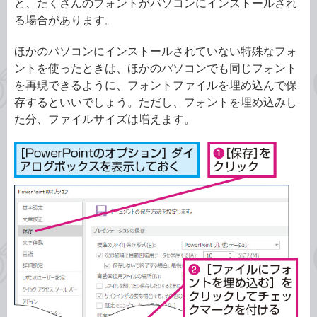
と、たくさんのフォントがパソコンにインストールされ
る場合があります。
ほかのパソコンにインストールされていない特殊なフォ
ントを使ったときは、ほかのパソコンでも同じフォント
を再現できるように、フォントファイルを埋め込んで保
存するといいでしょう。ただし、フォントを埋め込みし
た分、ファイルサイズは増えます。