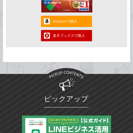
Amazonで購入
楽天ブックスで購入
ピックアップ