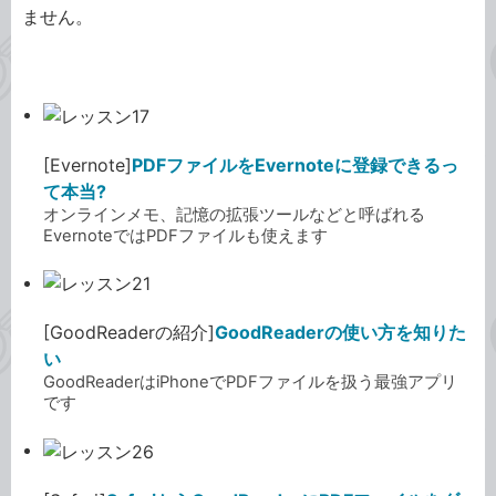
ません。
[Evernote]
PDFファイルをEvernoteに登録できるっ
て本当?
オンラインメモ、記憶の拡張ツールなどと呼ばれる
EvernoteではPDFファイルも使えます
[GoodReaderの紹介]
GoodReaderの使い方を知りた
い
GoodReaderはiPhoneでPDFファイルを扱う最強アプリ
です