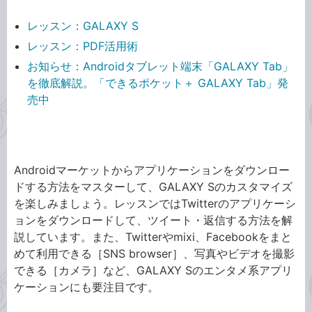
レッスン：GALAXY S
レッスン：PDF活用術
お知らせ：Androidタブレット端末「GALAXY Tab」
を徹底解説。「できるポケット＋ GALAXY Tab」発
売中
GALAXY S
Androidマーケットからアプリケーションをダウンロー
ドする方法をマスターして、GALAXY Sのカスタマイズ
を楽しみましょう。レッスンではTwitterのアプリケーシ
ョンをダウンロードして、ツイート・返信する方法を解
説しています。また、Twitterやmixi、Facebookをまと
めて利用できる［SNS browser］、写真やビデオを撮影
できる［カメラ］など、GALAXY Sのエンタメ系アプリ
ケーションにも要注目です。