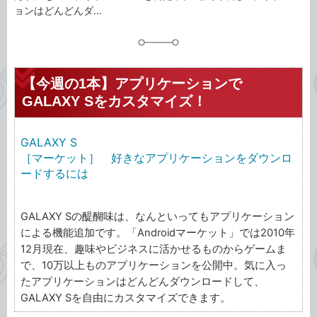
ョンはどんどんダ...
【今週の1本】アプリケーションで
GALAXY Sをカスタマイズ！
GALAXY S
［マーケット］ 好きなアプリケーションをダウンロ
ードするには
GALAXY Sの醍醐味は、なんといってもアプリケーション
による機能追加です。「Androidマーケット」では2010年
12月現在、趣味やビジネスに活かせるものからゲームま
で、10万以上ものアプリケーションを公開中。気に入っ
たアプリケーションはどんどんダウンロードして、
GALAXY Sを自由にカスタマイズできます。