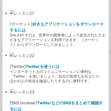
[マーケット]
好きなアプリケーションをダウンロード
するには
GALAXY Sでは、世界中の開発者によって提供されたさま
ざまなアプリケーションを利用できます。［マーケッ
ト］からダウンロードしてみましょう。
[Twitter]
Twitterを使うには
インターネット上のコミュニケーションに便利な
「Twitter」を使いましょう。自分の気持ちを伝えたり、
ほかの人の状況を確認したりするのに便利です。
[SNS browser]
TwitterなどのSNSをまとめて確認す
るには