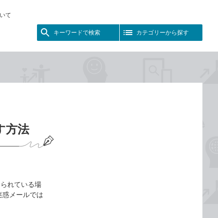
いて
キーワードで検索
カテゴリーから探す
す方法
けられている場
迷惑メールでは