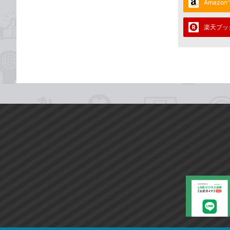
Amazo
楽天ブッ