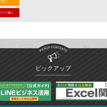
nで購入
クスで購入
ピックアップ