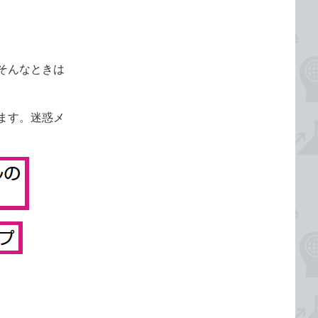
そんなときは
ます。迷惑メ