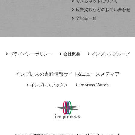
できるネットについて
広告掲載などのお問い合わせ
全記事一覧
プライバシーポリシー
会社概要
インプレスグループ
インプレスの書籍情報サイト&ニュースメディア
インプレスブックス
Impress Watch