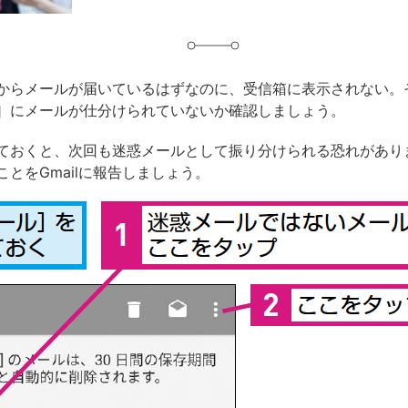
からメールが届いているはずなのに、受信箱に表示されない。
］にメールが仕分けられていないか確認しましょう。
ておくと、次回も迷惑メールとして振り分けられる恐れがあり
とをGmailに報告しましょう。