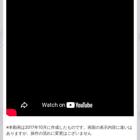
※本動画は2017年10月に作成したものです。画面の表示内容に違いは
ありますが、操作の流れに変更はございません