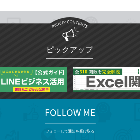
ピックアップ
FOLLOW ME
フォローして通知を受け取る