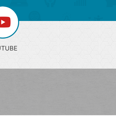
UTUBE