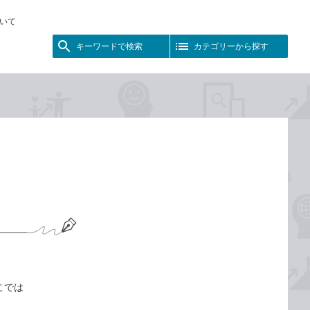
いて
キーワードで検索
カテゴリーから探す
こでは