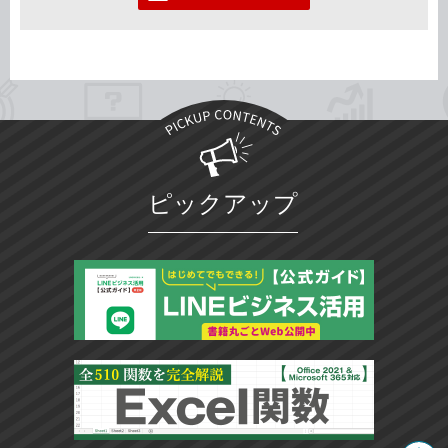
ピックアップ